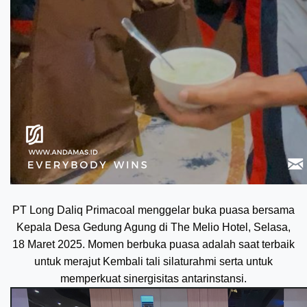
PT Long Daliq Primacoal menggelar buka puasa bersama
Kepala Desa Gedung Agung di The Melio Hotel, Selasa,
18 Maret 2025. Momen berbuka puasa adalah saat terbaik
untuk merajut Kembali tali silaturahmi serta untuk
memperkuat sinergisitas antarinstansi.