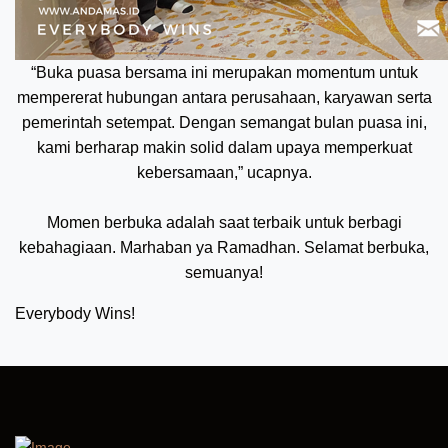
“Buka puasa bersama ini merupakan momentum untuk
mempererat hubungan antara perusahaan, karyawan serta
pemerintah setempat. Dengan semangat bulan puasa ini,
kami berharap makin solid dalam upaya memperkuat
kebersamaan,” ucapnya.
Momen berbuka adalah saat terbaik untuk berbagi
kebahagiaan. Marhaban ya Ramadhan. Selamat berbuka,
semuanya!
Everybody Wins!