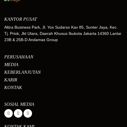
KANTOR PUSAT
Altira Business Park, Jl. Yos Sudarso Kav 85, Sunter Jaya, Kec.
Tj. Priok, Jkt Utara, Daerah Khusus Ibukota Jakarta 14360 Lantai
23B & 25B-D Andamas Group
PERUSAHAAN
MEDIA
KEBERLANJUTAN
KARIR
KONTAK
SOSIAL MEDIA
KONTAK KAMI