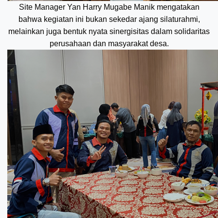
Site Manager Yan Harry Mugabe Manik mengatakan
bahwa kegiatan ini bukan sekedar ajang silaturahmi,
melainkan juga bentuk nyata sinergisitas dalam solidaritas
perusahaan dan masyarakat desa.