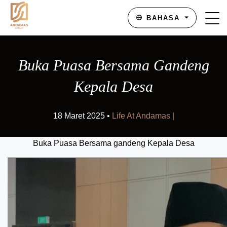
BAHASA
Buka Puasa Bersama Gandeng
Kepala Desa
18 Maret 2025 •
Life At Andamas |
Buka Puasa Bersama gandeng Kepala Desa