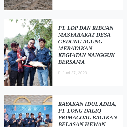
PT. LDP DAN RIBUAN
MASYARAKAT DESA
GEDUNG AGUNG
MERAYAKAN
KEGIATAN NANGGUK
BERSAMA
Juni 27, 2023
RAYAKAN IDUL ADHA,
PT. LONG DALIQ
PRIMACOAL BAGIKAN
BELASAN HEWAN