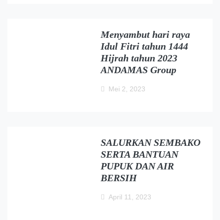
Menyambut hari raya
Idul Fitri tahun 1444
Hijrah tahun 2023
ANDAMAS Group
Mei 2, 2023
SALURKAN SEMBAKO
SERTA BANTUAN
PUPUK DAN AIR
BERSIH
April 11, 2023