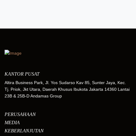
KANTOR PUSAT
Altira Business Park, Jl. Yos Sudarso Kav 85, Sunter Jaya, Kec.
Tj. Priok, Jkt Utara, Daerah Khusus Ibukota Jakarta 14360 Lantai
23B & 25B-D Andamas Group
PERUSAHAAN
MEDIA
KEBERLANJUTAN