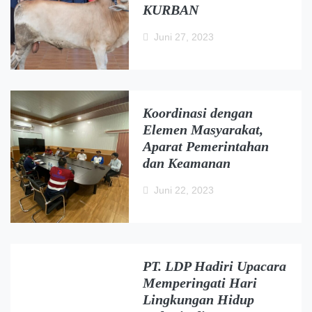
KURBAN
Juni 27, 2023
Koordinasi dengan
Elemen Masyarakat,
Aparat Pemerintahan
dan Keamanan
Juni 22, 2023
PT. LDP Hadiri Upacara
Memperingati Hari
Lingkungan Hidup